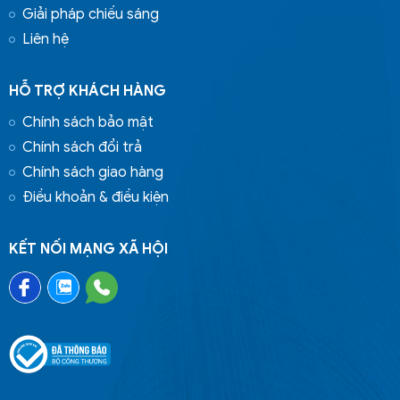
Giải pháp chiếu sáng
Liên hệ
HỖ TRỢ KHÁCH HÀNG
Chính sách bảo mật
Chính sách đổi trả
Chính sách giao hàng
Điều khoản & điều kiện
KẾT NỐI MẠNG XÃ HỘI