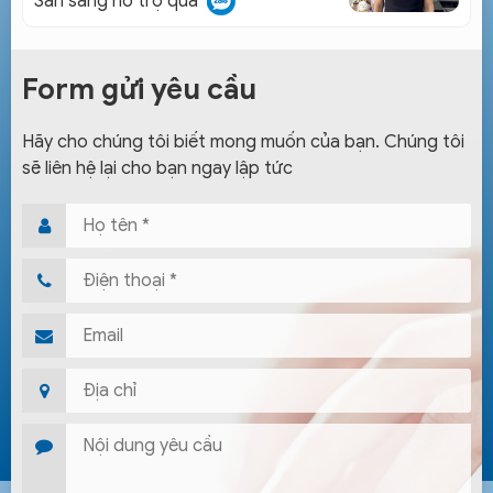
Sẵn sàng hỗ trợ qua
Form gửi yêu cầu
Hãy cho chúng tôi biết mong muốn của bạn. Chúng tôi
sẽ liên hệ lại cho bạn ngay lập tức