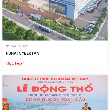
19/01/2026
FUHAI CYBERTAN
Đọc tiếp