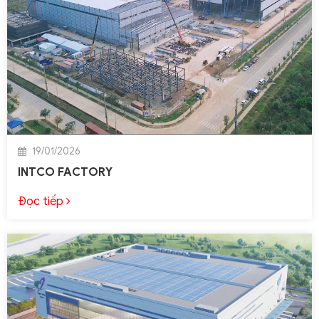
19/01/2026
INTCO FACTORY
Đọc tiếp