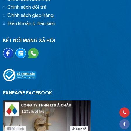
Chính sách đổi trả
Chính sách giao hàng
Điều khoản & điều kiện
KẾT NỐI MẠNG XÃ HỘI
FANPAGE FACEBOOK