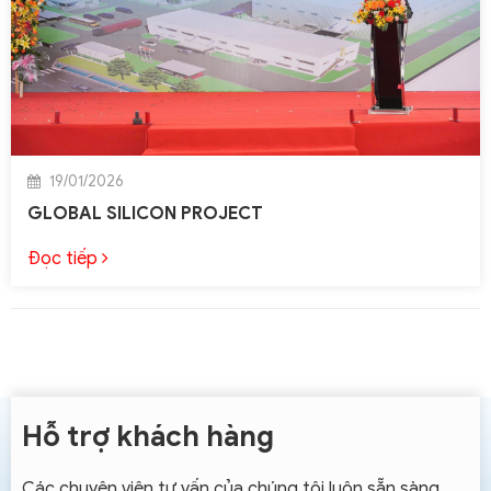
19/01/2026
GLOBAL SILICON PROJECT
Đọc tiếp
Hỗ trợ khách hàng
Các chuyên viên tư vấn của chúng tôi luôn sẵn sàng