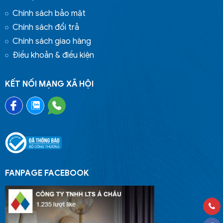
Chính sách bảo mật
Chính sách đổi trả
Chính sách giao hàng
Điều khoản & điều kiện
KẾT NỐI MẠNG XÃ HỘI
FANPAGE FACEBOOK