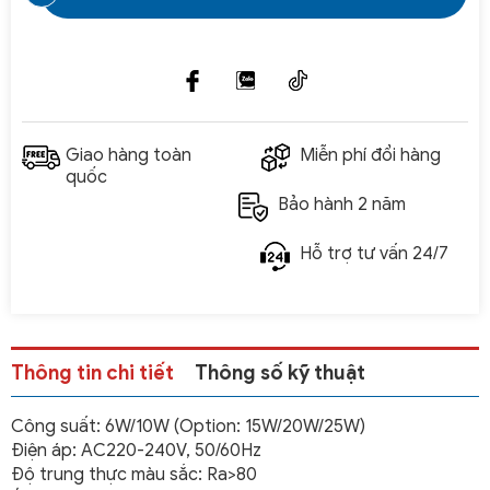
Giao hàng toàn
Miễn phí đổi hàng
quốc
Bảo hành 2 năm
Hỗ trợ tư vấn 24/7
Thông tin chi tiết
Thông số kỹ thuật
Công suất: 6W/10W (Option: 15W/20W/25W)
Điện áp: AC220-240V, 50/60Hz
Độ trung thực màu sắc: Ra>80