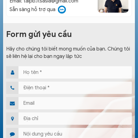
Email:
taipb.ltsasia@gmail.com
Sẵn sàng hỗ trợ qua
Form gửi yêu cầu
Hãy cho chúng tôi biết mong muốn của bạn. Chúng tôi
sẽ liên hệ lại cho bạn ngay lập tức