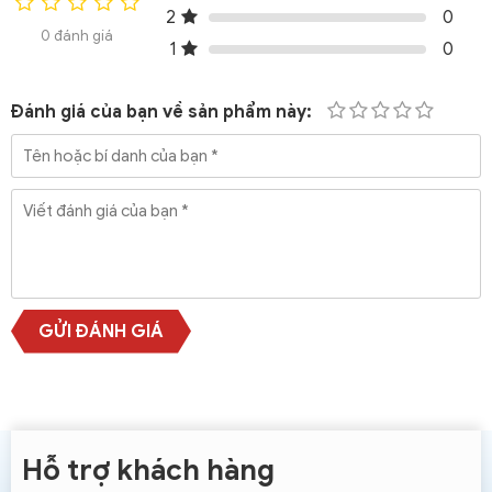
2
0
0 đánh giá
1
0
Đánh giá của bạn về sản phẩm này:
GỬI ĐÁNH GIÁ
Hỗ trợ khách hàng