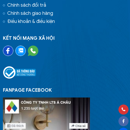
Chính sách đổi trả
Chính sách giao hàng
Điều khoản & điều kiện
KẾT NỐI MẠNG XÃ HỘI
FANPAGE FACEBOOK