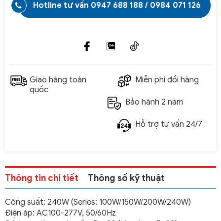
Hotline tư vấn
0947 688 188
/
0984 071 126
Giao hàng toàn
Miễn phí đổi hàng
quốc
Bảo hành 2 năm
Hỗ trợ tư vấn 24/7
Thông tin chi tiết
Thông số kỹ thuật
Công suất: 240W (Series: 100W/150W/200W/240W)
Điện áp: AC100-277V, 50/60Hz