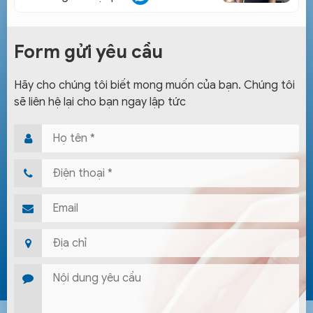
Form gửi yêu cầu
Hãy cho chúng tôi biết mong muốn của bạn. Chúng tôi
sẽ liên hệ lại cho bạn ngay lập tức