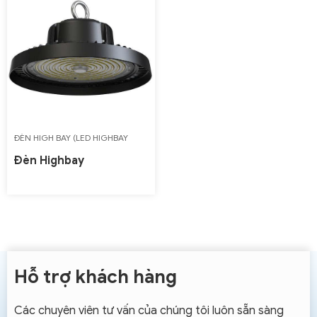
ĐÈN HIGH BAY (LED HIGHBAY
LIGHT)
Đèn Highbay
Hỗ trợ khách hàng
Các chuyên viên tư vấn của chúng tôi luôn sẵn sàng