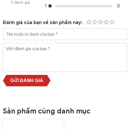
0 đánh giá
1
0
Đánh giá của bạn về sản phẩm này:
GỬI ĐÁNH GIÁ
Sản phẩm cùng danh mục