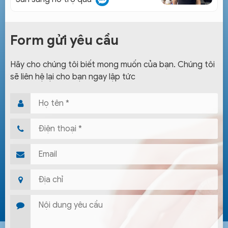
Form gửi yêu cầu
Hãy cho chúng tôi biết mong muốn của bạn. Chúng tôi
sẽ liên hệ lại cho bạn ngay lập tức