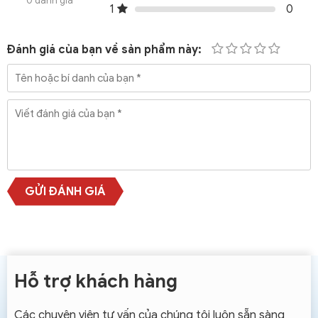
0 đánh giá
1
0
Đánh giá của bạn về sản phẩm này:
GỬI ĐÁNH GIÁ
Hỗ trợ khách hàng
Các chuyên viên tư vấn của chúng tôi luôn sẵn sàng