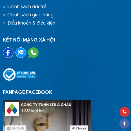
Chính sách đổi trả
Chính sách giao hàng
Điều khoản & điều kiện
KẾT NỐI MẠNG XÃ HỘI
FANPAGE FACEBOOK