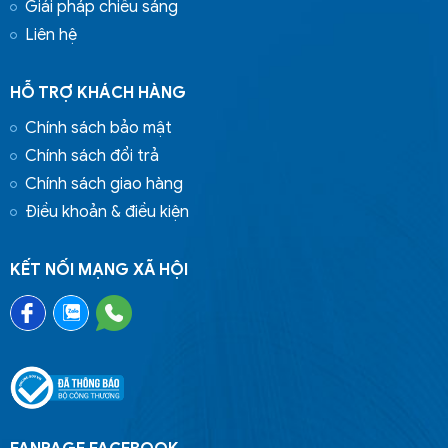
Giải pháp chiếu sáng
Liên hệ
HỖ TRỢ KHÁCH HÀNG
Chính sách bảo mật
Chính sách đổi trả
Chính sách giao hàng
Điều khoản & điều kiện
KẾT NỐI MẠNG XÃ HỘI