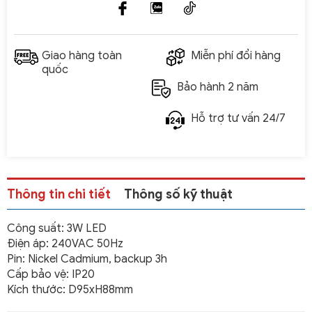
Giao hàng toàn
Miễn phí đổi hàng
quốc
Bảo hành 2 năm
Hỗ trợ tư vấn 24/7
Thông tin chi tiết
Thông số kỹ thuật
Công suất: 3W LED
Điện áp: 240VAC 50Hz
Pin: Nickel Cadmium, backup 3h
Cấp bảo vệ: IP20
Kích thước: D95xH88mm