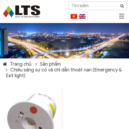
Trang chủ
Sản phẩm
Chiếu sáng sự cố và chỉ dẫn thoát nạn (Emergency &
Exit light)