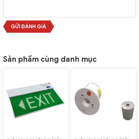
GỬI ĐÁNH GIÁ
Sản phẩm cùng danh mục