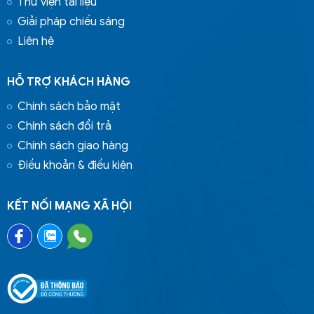
Thư viện tài liệu
Giải pháp chiếu sáng
Liên hệ
HỖ TRỢ KHÁCH HÀNG
Chính sách bảo mật
Chính sách đổi trả
Chính sách giao hàng
Điều khoản & điều kiện
KẾT NỐI MẠNG XÃ HỘI