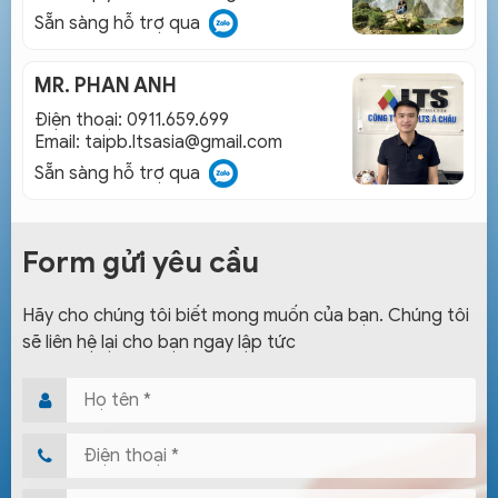
Sẵn sàng hỗ trợ qua
MR. PHAN ANH
Điện thoại: 0911.659.699
Email:
taipb.ltsasia@gmail.com
Sẵn sàng hỗ trợ qua
Form gửi yêu cầu
Hãy cho chúng tôi biết mong muốn của bạn. Chúng tôi
sẽ liên hệ lại cho bạn ngay lập tức