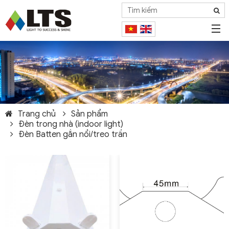
Trang chủ
Sản phẩm
Đèn trong nhà (indoor light)
Đèn Batten gắn nổi/treo trần