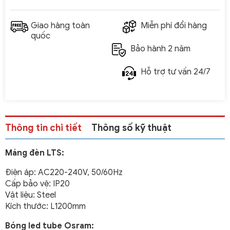
Giao hàng toàn
Miễn phí đổi hàng
quốc
Bảo hành 2 năm
Hỗ trợ tư vấn 24/7
Thông tin chi tiết
Thông số kỹ thuật
Máng đèn LTS:
Điện áp: AC220-240V, 50/60Hz
Cấp bảo vệ: IP20
Vật liệu: Steel
Kích thước: L1200mm
Bóng led tube Osram: