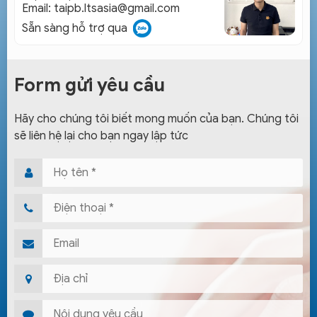
Email:
taipb.ltsasia@gmail.com
Sẵn sàng hỗ trợ qua
Form gửi yêu cầu
Hãy cho chúng tôi biết mong muốn của bạn. Chúng tôi
sẽ liên hệ lại cho bạn ngay lập tức