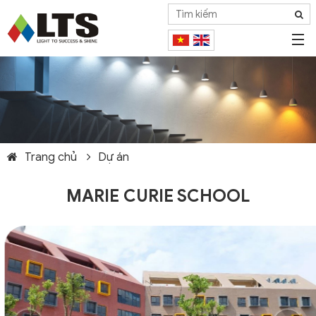
Trang chủ
Dự án
MARIE CURIE SCHOOL