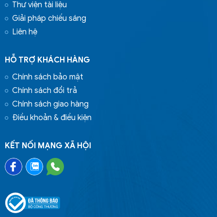
Thư viện tài liệu
Giải pháp chiếu sáng
Liên hệ
HỖ TRỢ KHÁCH HÀNG
Chính sách bảo mật
Chính sách đổi trả
Chính sách giao hàng
Điều khoản & điều kiện
KẾT NỐI MẠNG XÃ HỘI