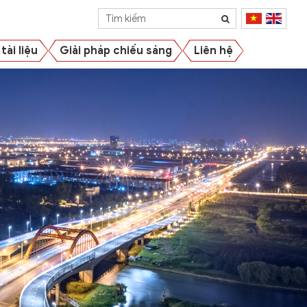
tài liệu
Giải pháp chiếu sáng
Liên hệ