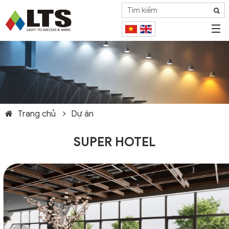
Trang chủ
Dự án
SUPER HOTEL