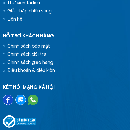
Thư viện tài liệu
Giải pháp chiếu sáng
Liên hệ
HỖ TRỢ KHÁCH HÀNG
Chính sách bảo mật
Chính sách đổi trả
Chính sách giao hàng
Điều khoản & điều kiện
KẾT NỐI MẠNG XÃ HỘI