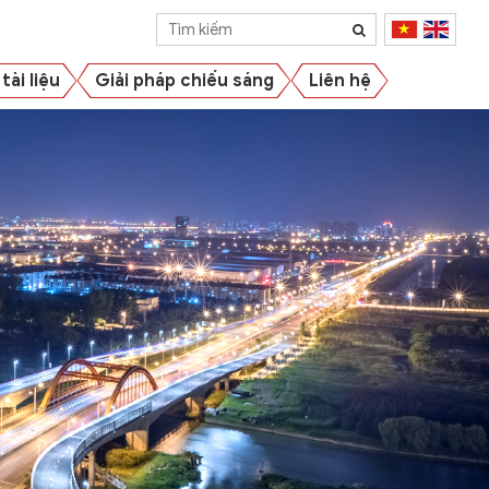
tài liệu
Giải pháp chiếu sáng
Liên hệ