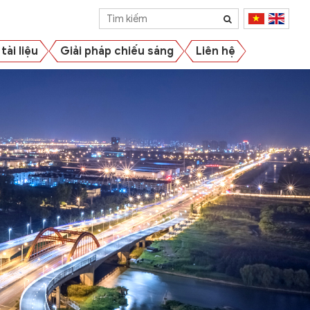
tài liệu
Giải pháp chiếu sáng
Liên hệ