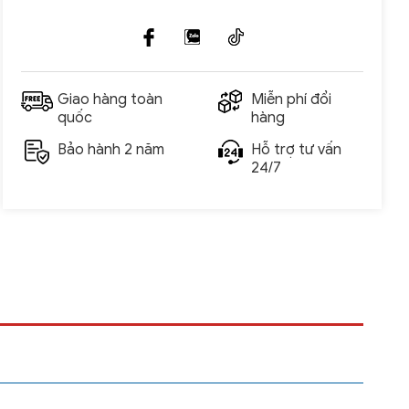
Giao hàng toàn
Miễn phí đổi
quốc
hàng
Bảo hành 2 năm
Hỗ trợ tư vấn
24/7