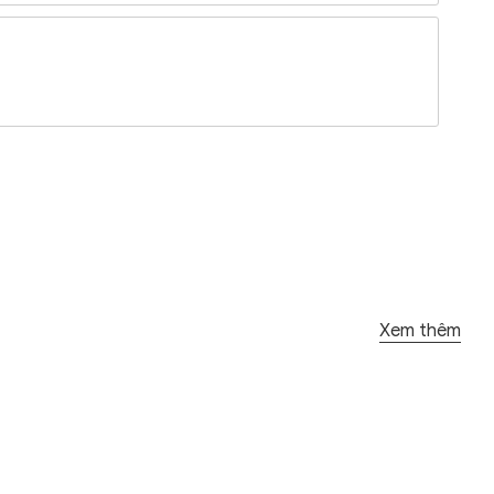
Xem thêm