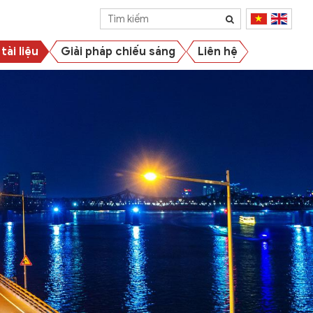
tài liệu
Giải pháp chiếu sáng
Liên hệ