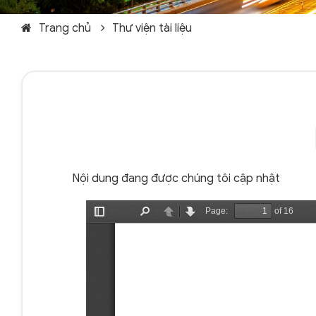
Trang chủ
Thư viện tài liệu
Nội dung đang được chúng tôi cập nhật